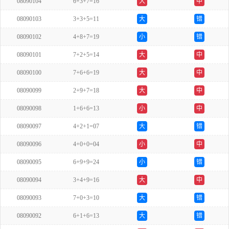
08090104
6+3+7=16
大
中
08090103
3+3+5=11
大
错
08090102
4+8+7=19
小
错
08090101
7+2+5=14
大
中
08090100
7+6+6=19
大
中
08090099
2+9+7=18
大
中
08090098
1+6+6=13
小
中
08090097
4+2+1=07
大
错
08090096
4+0+0=04
小
中
08090095
6+9+9=24
小
错
08090094
3+4+9=16
大
中
08090093
7+0+3=10
大
错
08090092
6+1+6=13
大
错