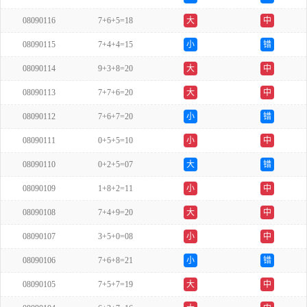
08090116
7+6+5=18
大
中
08090115
7+4+4=15
小
错
08090114
9+3+8=20
大
中
08090113
7+7+6=20
大
中
08090112
7+6+7=20
小
错
08090111
0+5+5=10
小
中
08090110
0+2+5=07
大
错
08090109
1+8+2=11
小
中
08090108
7+4+9=20
大
中
08090107
3+5+0=08
小
中
08090106
7+6+8=21
小
错
08090105
7+5+7=19
大
中