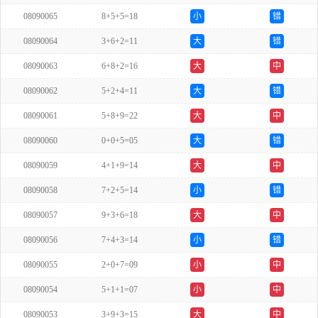
08090065
8+5+5=18
小
错
08090064
3+6+2=11
大
错
08090063
6+8+2=16
大
中
08090062
5+2+4=11
大
错
08090061
5+8+9=22
大
中
08090060
0+0+5=05
大
错
08090059
4+1+9=14
大
中
08090058
7+2+5=14
小
错
08090057
9+3+6=18
大
中
08090056
7+4+3=14
小
错
08090055
2+0+7=09
小
中
08090054
5+1+1=07
小
中
08090053
3+9+3=15
大
中