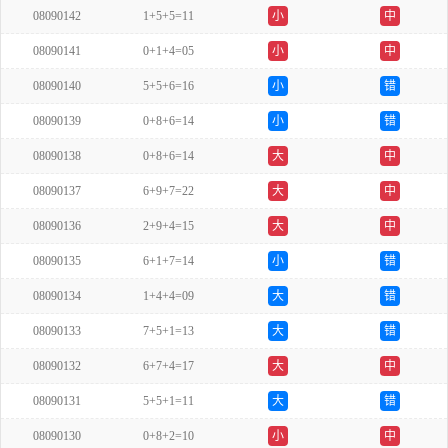
08090142
1+5+5=11
小
中
08090141
0+1+4=05
小
中
08090140
5+5+6=16
小
错
08090139
0+8+6=14
小
错
08090138
0+8+6=14
大
中
08090137
6+9+7=22
大
中
08090136
2+9+4=15
大
中
08090135
6+1+7=14
小
错
08090134
1+4+4=09
大
错
08090133
7+5+1=13
大
错
08090132
6+7+4=17
大
中
08090131
5+5+1=11
大
错
08090130
0+8+2=10
小
中