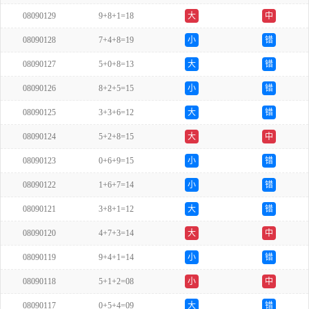
08090129
9+8+1=18
大
中
08090128
7+4+8=19
小
错
08090127
5+0+8=13
大
错
08090126
8+2+5=15
小
错
08090125
3+3+6=12
大
错
08090124
5+2+8=15
大
中
08090123
0+6+9=15
小
错
08090122
1+6+7=14
小
错
08090121
3+8+1=12
大
错
08090120
4+7+3=14
大
中
08090119
9+4+1=14
小
错
08090118
5+1+2=08
小
中
08090117
0+5+4=09
大
错