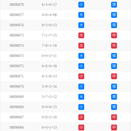
08090078
6+5+6=17
小
错
08090077
4+0+4=08
大
错
08090076
8+5+0=13
大
错
08090075
7+1+7=15
大
中
08090074
7+8+1=16
大
中
08090073
0+9+2=11
大
错
08090072
6+6+6=18
小
错
08090071
0+5+8=13
小
中
08090070
5+9+2=16
小
错
08090069
3+7+2=12
大
错
08090068
9+0+6=15
小
错
08090067
0+8+2=10
小
中
08090066
6+6+1=13
小
中