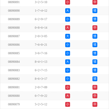
08090091
3+2+5=10
小
中
08090090
1+7+4=12
大
错
08090089
6+2+9=17
小
错
08090088
0+8+6=14
大
中
08090087
2+0+3=05
大
错
08090086
7+6+8=21
小
错
08090085
3+6+7=16
小
错
08090084
8+4+1=13
大
错
08090083
6+2+7=15
小
错
08090082
8+6+3=17
小
错
08090081
2+0+7=09
小
中
08090080
6+7+9=22
大
中
08090079
5+2+5=12
小
中