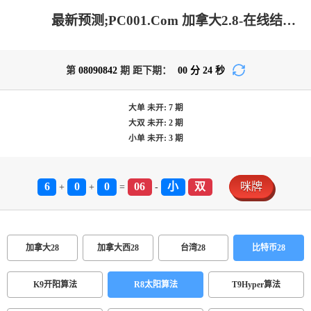
最新预测;PC001.Com 加拿大2.8-在线结果|加拿大2.8走势咪牌预测|加拿大2.8在线|加拿大2.8结果分析|加拿大在线咪牌_火热优质的预测网站!
第
08090842
期 距下期：
00
分
24
秒
大单
未开:
7
期
大双
未开:
2
期
小单
未开:
3
期
6
0
0
06
小
双
咪牌
+
+
=
-
加拿大28
加拿大西28
台湾28
比特币28
K9开阳算法
R8太阳算法
T9Hyper算法