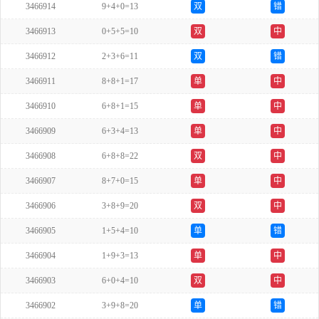
3466914
9+4+0=13
双
错
3466913
0+5+5=10
双
中
3466912
2+3+6=11
双
错
3466911
8+8+1=17
单
中
3466910
6+8+1=15
单
中
3466909
6+3+4=13
单
中
3466908
6+8+8=22
双
中
3466907
8+7+0=15
单
中
3466906
3+8+9=20
双
中
3466905
1+5+4=10
单
错
3466904
1+9+3=13
单
中
3466903
6+0+4=10
双
中
3466902
3+9+8=20
单
错