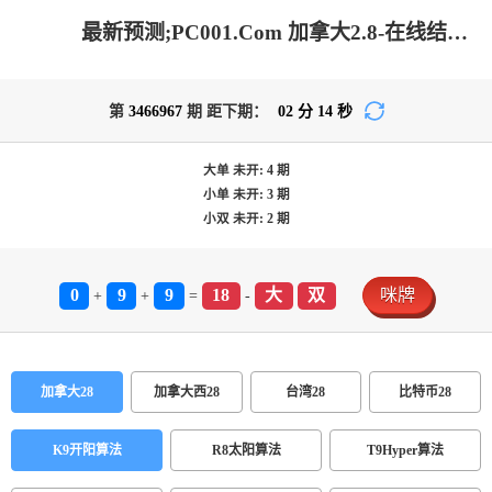
最新预测;PC001.Com 加拿大2.8-在线结果|加拿大2.8走势咪牌预测|加拿大2.8在线|加拿大2.8结果分析|加拿大在线咪牌_火热优质的预测网站!
第
3466967
期 距下期：
02
分
14
秒
大单
未开:
4
期
小单
未开:
3
期
小双
未开:
2
期
0
9
9
18
大
双
咪牌
+
+
=
-
加拿大28
加拿大西28
台湾28
比特币28
K9开阳算法
R8太阳算法
T9Hyper算法