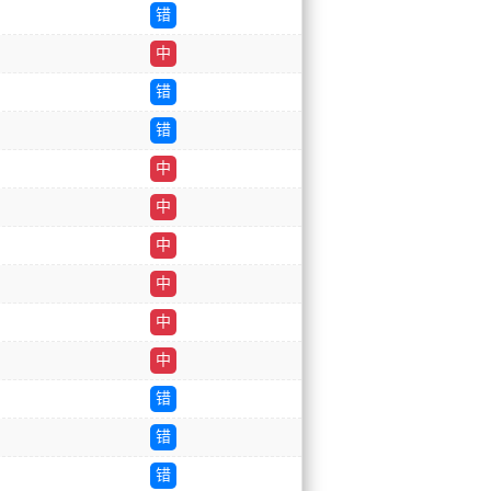
错
中
错
错
中
中
中
中
中
中
错
错
错