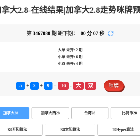
第
3467080
期 距下期：
00
分
07
秒
大单
未开:
2
期
小单
未开:
6
期
小双
未开:
4
期
5
+
2
+
9
=
16
-
大
双
咪牌
加拿大28
加拿大西28
台湾28
比特币28
K9开阳算法
R8太阳算法
T9Hyper算法