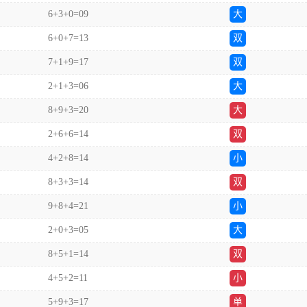
6+3+0=09
大
6+0+7=13
双
7+1+9=17
双
2+1+3=06
大
8+9+3=20
大
2+6+6=14
双
4+2+8=14
小
8+3+3=14
双
9+8+4=21
小
2+0+3=05
大
8+5+1=14
双
4+5+2=11
小
5+9+3=17
单