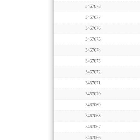
3467078
3467077
3467076
3467075
3467074
3467073
3467072
3467071
3467070
3467069
3467068
3467067
3467066