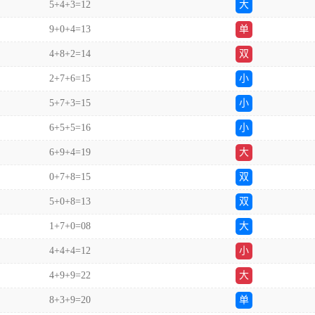
5+4+3=12
大
9+0+4=13
单
4+8+2=14
双
2+7+6=15
小
5+7+3=15
小
6+5+5=16
小
6+9+4=19
大
0+7+8=15
双
5+0+8=13
双
1+7+0=08
大
4+4+4=12
小
4+9+9=22
大
8+3+9=20
单