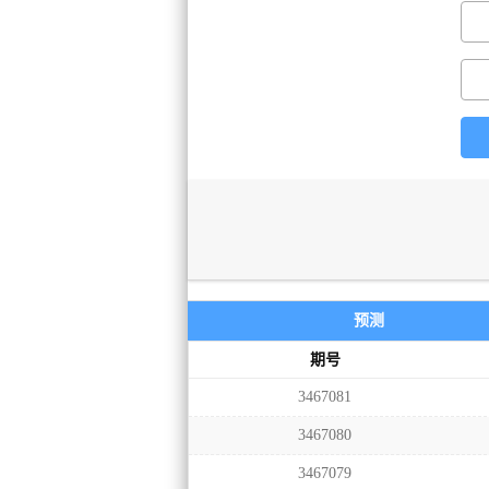
预测
期号
3467081
3467080
3467079