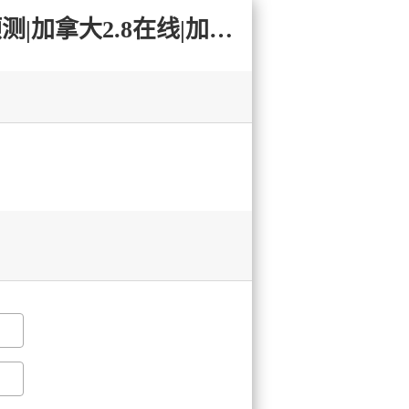
最新预测;PC001.Com 加拿大2.8-在线结果|加拿大2.8走势咪牌预测|加拿大2.8在线|加拿大2.8结果分析|加拿大在线咪牌_火热优质的预测网站!