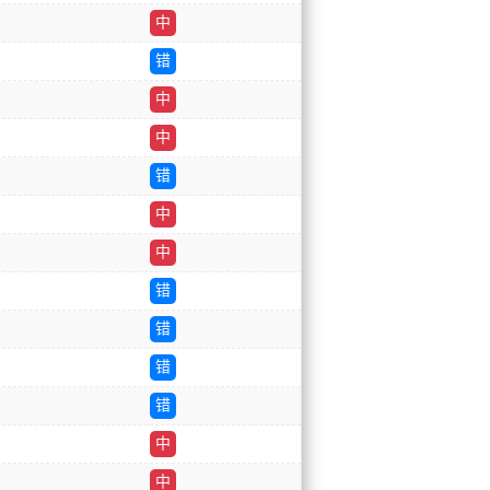
中
错
中
中
错
中
中
错
错
错
错
中
中