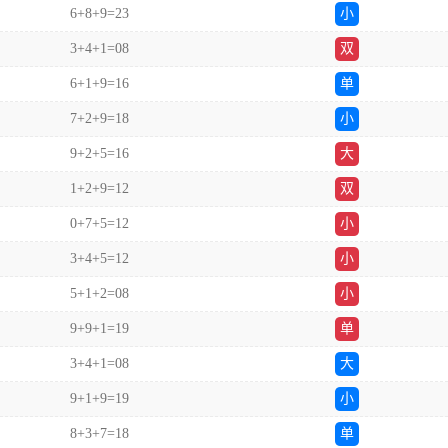
6+8+9=23
小
3+4+1=08
双
6+1+9=16
单
7+2+9=18
小
9+2+5=16
大
1+2+9=12
双
0+7+5=12
小
3+4+5=12
小
5+1+2=08
小
9+9+1=19
单
3+4+1=08
大
9+1+9=19
小
8+3+7=18
单