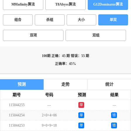
M9Infinity算法
T8Abyss算法
G12Dominator算法
组合
杀组
大小
单双
双项
双组
100期 正确：45 期 错误：55 期
正确率：45%
预测
走势
统计
期号
号码
预测
结果
115044255
---
单
---
115044254
2+0+4=06
单
错
115044253
9+0+9=18
单
错