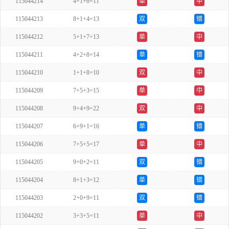
115044214
4+1+6=11
单
中
115044213
8+1+4=13
双
错
115044212
5+1+7=13
单
中
115044211
4+2+8=14
单
错
115044210
1+1+8=10
双
中
115044209
7+5+3=15
单
中
115044208
9+4+9=22
双
中
115044207
6+9+1=16
单
错
115044206
7+5+5=17
单
中
115044205
9+0+2=11
双
错
115044204
8+1+3=12
单
错
115044203
2+0+9=11
双
错
115044202
3+3+5=11
单
中