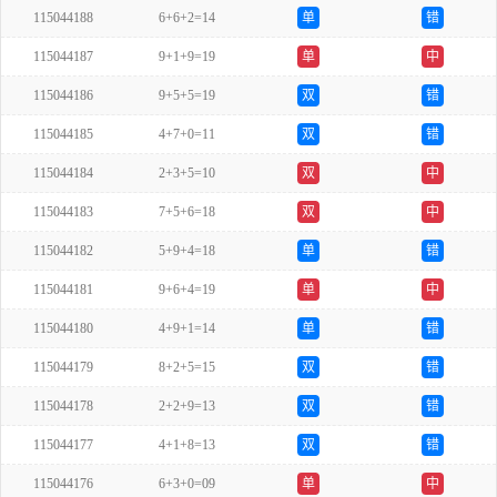
115044188
6+6+2=14
单
错
115044187
9+1+9=19
单
中
115044186
9+5+5=19
双
错
115044185
4+7+0=11
双
错
115044184
2+3+5=10
双
中
115044183
7+5+6=18
双
中
115044182
5+9+4=18
单
错
115044181
9+6+4=19
单
中
115044180
4+9+1=14
单
错
115044179
8+2+5=15
双
错
115044178
2+2+9=13
双
错
115044177
4+1+8=13
双
错
115044176
6+3+0=09
单
中